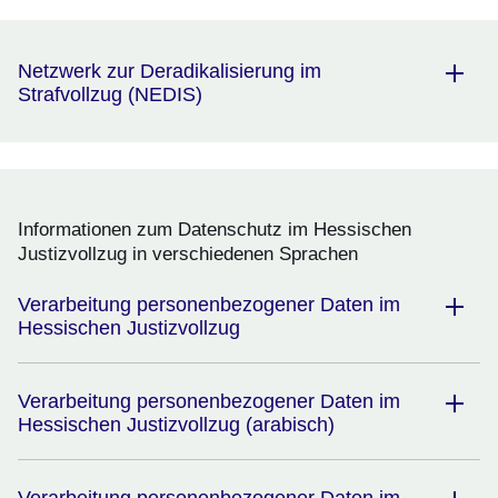
Netzwerk zur Deradikalisierung im
Strafvollzug (NEDIS)
Informationen zum Datenschutz im Hessischen
Justizvollzug in verschiedenen Sprachen
Verarbeitung personenbezogener Daten im
Hessischen Justizvollzug
Verarbeitung personenbezogener Daten im
Hessischen Justizvollzug (arabisch)