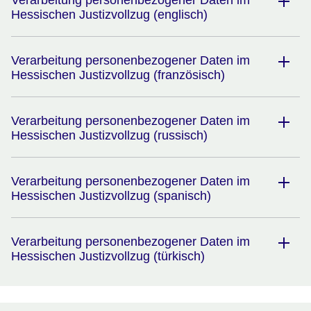
Verarbeitung personenbezogener Daten im
Hessischen Justizvollzug (englisch)
Verarbeitung personenbezogener Daten im
Hessischen Justizvollzug (französisch)
Verarbeitung personenbezogener Daten im
Hessischen Justizvollzug (russisch)
Verarbeitung personenbezogener Daten im
Hessischen Justizvollzug (spanisch)
Verarbeitung personenbezogener Daten im
Hessischen Justizvollzug (türkisch)