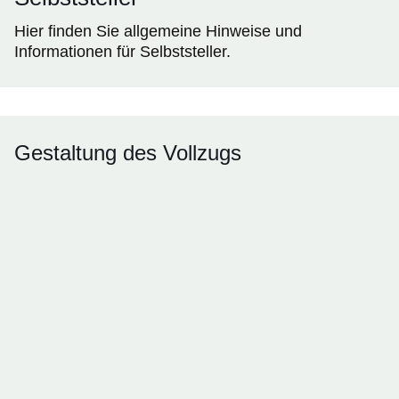
Hier finden Sie allgemeine Hinweise und
Informationen für Selbststeller.
Gestaltung des Vollzugs