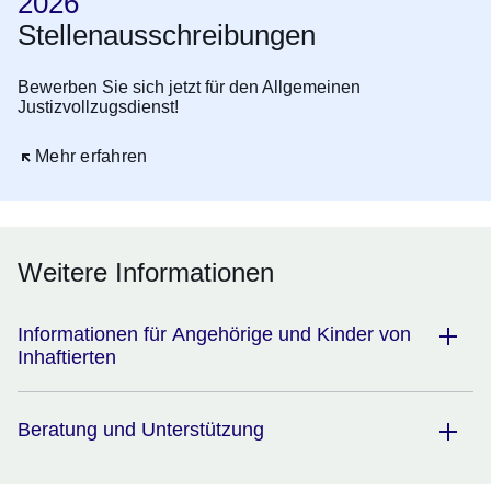
2026
Stellenausschreibungen
Bewerben Sie sich jetzt für den Allgemeinen
Justizvollzugsdienst!
Öffnet sich in einem neuen Fenster
Mehr erfahren
Weitere Informationen
Informationen für Angehörige und Kinder von
Inhaftierten
Beratung und Unterstützung