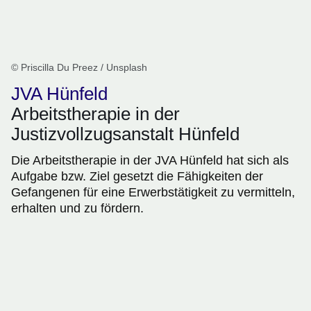
© Priscilla Du Preez / Unsplash
JVA Hünfeld
Arbeitstherapie in der
Justizvollzugsanstalt Hünfeld
Die Arbeitstherapie in der JVA Hünfeld hat sich als
Aufgabe bzw. Ziel gesetzt die Fähigkeiten der
Gefangenen für eine Erwerbstätigkeit zu vermitteln,
erhalten und zu fördern.