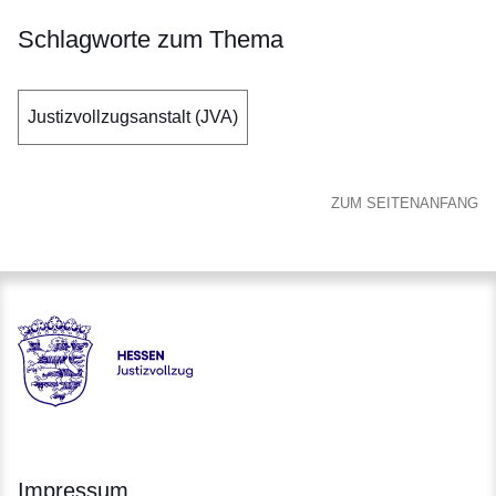
Schlagworte zum Thema
Justizvollzugsanstalt (JVA)
ZUM SEITENANFANG
Hessen - Justizvollzug Hessen
Impressum