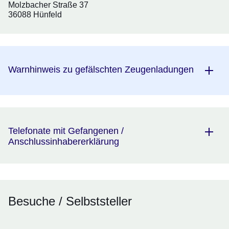
Molzbacher Straße 37
36088 Hünfeld
Warnhinweis zu gefälschten Zeugenladungen
Telefonate mit Gefangenen /
Anschlussinhabererklärung
Besuche / Selbststeller