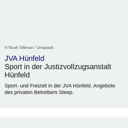
© Noah Silliman / Unsplash
JVA Hünfeld
Sport in der Justizvollzugsanstalt
Hünfeld
Sport- und Freizeit in der JVA Hünfeld. Angebote
des privaten Betreibers Steep.
Leitbild