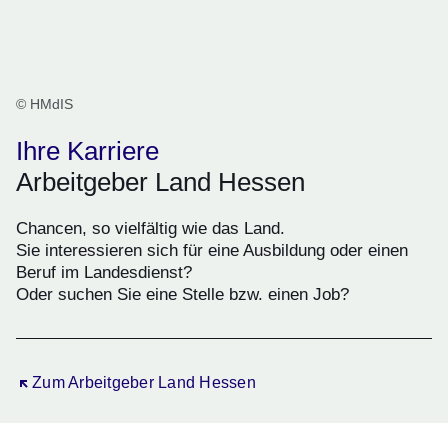
© HMdIS
Ihre Karriere
Arbeitgeber Land Hessen
Chancen, so vielfältig wie das Land.
Sie interessieren sich für eine Ausbildung oder einen
Beruf im Landesdienst?
Oder suchen Sie eine Stelle bzw. einen Job?
Öffnet sich in einem neuen Fenster
Zum Arbeitgeber Land Hessen