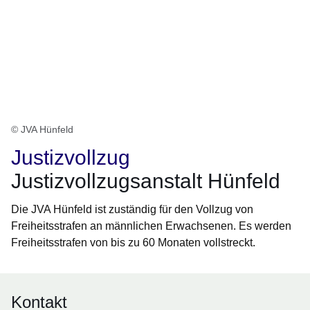
© JVA Hünfeld
Justizvollzug
Justizvollzugsanstalt Hünfeld
Die JVA Hünfeld ist zuständig für den Vollzug von
Freiheitsstrafen an männlichen Erwachsenen. Es werden
Freiheitsstrafen von bis zu 60 Monaten vollstreckt.
Kontakt