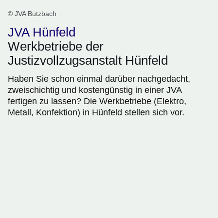
© JVA Butzbach
JVA Hünfeld
Werkbetriebe der
Justizvollzugsanstalt Hünfeld
Haben Sie schon einmal darüber nachgedacht,
zweischichtig und kostengünstig in einer JVA
fertigen zu lassen? Die Werkbetriebe (Elektro,
Metall, Konfektion) in Hünfeld stellen sich vor.