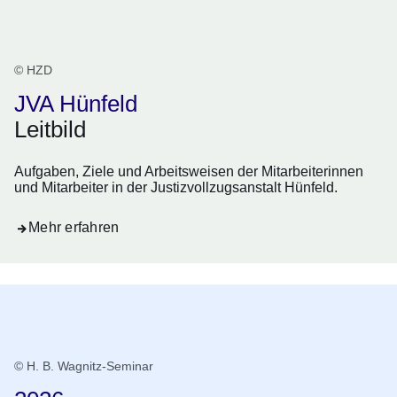
© HZD
JVA Hünfeld
Leitbild
Aufgaben, Ziele und Arbeitsweisen der Mitarbeiterinnen
und Mitarbeiter in der Justizvollzugsanstalt Hünfeld.
Mehr erfahren
Stellenangebote
© H. B. Wagnitz-Seminar