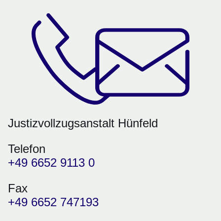
Justizvollzugsanstalt Hünfeld
Telefon
+49 6652 9113 0
Fax
+49 6652 747193