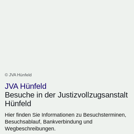
© JVA Hünfeld
JVA Hünfeld
Besuche in der Justizvollzugsanstalt
Hünfeld
Hier finden Sie Informationen zu Besuchsterminen,
Besuchsablauf, Bankverbindung und
Wegbeschreibungen.