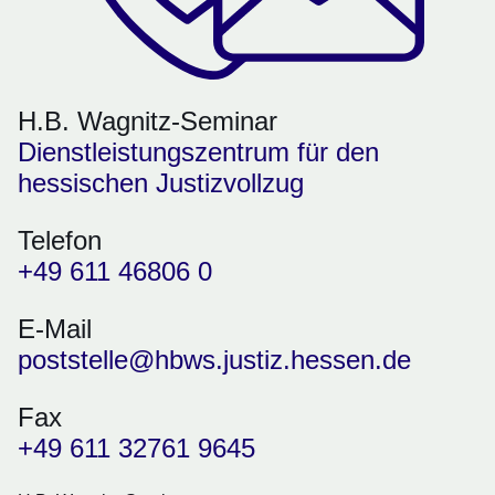
H.B. Wagnitz-Seminar
Dienstleistungszentrum für den
hessischen Justizvollzug
Telefon
+49 611 46806 0
E-Mail
poststelle@hbws.justiz.hessen.de
Fax
+49 611 32761 9645