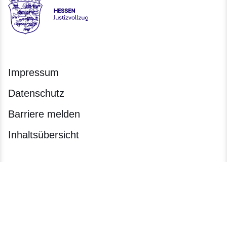
Hessen - Justizvollzug Hessen
Impressum
Datenschutz
Barriere melden
Inhaltsübersicht