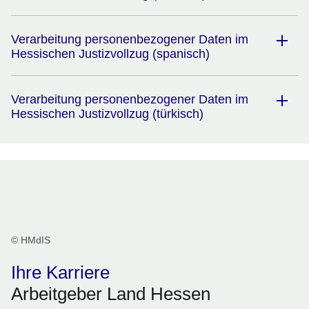
Verarbeitung personenbezogener Daten im
Hessischen Justizvollzug (spanisch)
Verarbeitung personenbezogener Daten im
Hessischen Justizvollzug (türkisch)
© HMdIS
Ihre Karriere
Arbeitgeber Land Hessen