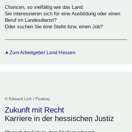
Chancen, so vielfältig wie das Land.
Sie interessieren sich für eine Ausbildung oder einen
Beruf im Landesdienst?
Oder suchen Sie eine Stelle bzw. einen Job?
Öffnet sich in einem neuen Fenster
Zum Arbeitgeber Land Hessen
© Edward Lich / Pixabay
Zukunft mit Recht
Karriere in der hessischen Justiz