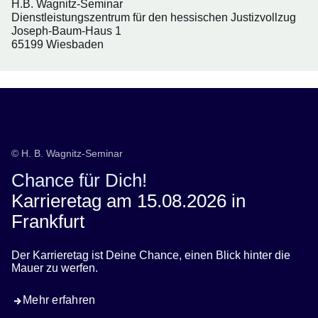
H.B. Wagnitz-Seminar
Dienstleistungszentrum für den hessischen Justizvollzug
Joseph-Baum-Haus 1
65199 Wiesbaden
Karrieretag 2026
© H. B. Wagnitz-Seminar
Chance für Dich!
Karrieretag am 15.08.2026 in
Frankfurt
Der Karrieretag ist Deine Chance, einen Blick hinter die
Mauer zu werfen.
Mehr erfahren