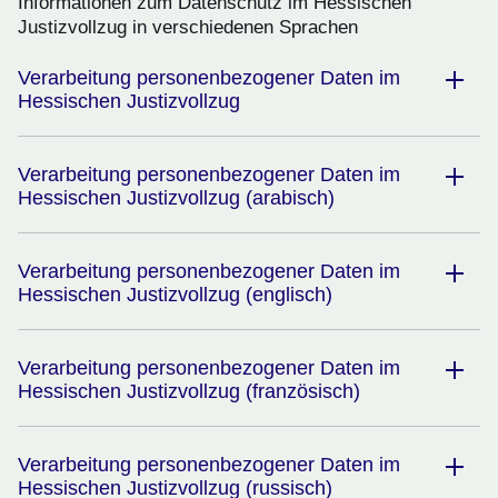
Informationen zum Datenschutz im Hessischen
Justizvollzug in verschiedenen Sprachen
Verarbeitung personenbezogener Daten im
Hessischen Justizvollzug
Verarbeitung personenbezogener Daten im
Hessischen Justizvollzug (arabisch)
Verarbeitung personenbezogener Daten im
Hessischen Justizvollzug (englisch)
Verarbeitung personenbezogener Daten im
Hessischen Justizvollzug (französisch)
Verarbeitung personenbezogener Daten im
Hessischen Justizvollzug (russisch)