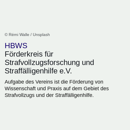
© Rémi Walle / Unsplash
HBWS
Förderkreis für
Strafvollzugsforschung und
Straffälligenhilfe e.V.
Aufgabe des Vereins ist die Förderung von
Wissenschaft und Praxis auf dem Gebiet des
Strafvollzugs und der Straffälligenhilfe.