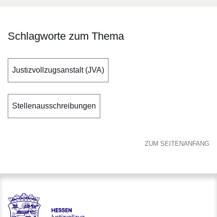
Schlagworte zum Thema
Justizvollzugsanstalt (JVA)
Stellenausschreibungen
ZUM SEITENANFANG