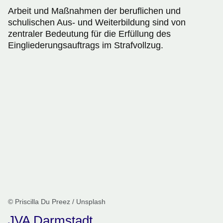
Arbeit und Maßnahmen der beruflichen und
schulischen Aus- und Weiterbildung sind von
zentraler Bedeutung für die Erfüllung des
Eingliederungsauftrags im Strafvollzug.
© Priscilla Du Preez / Unsplash
JVA Darmstadt