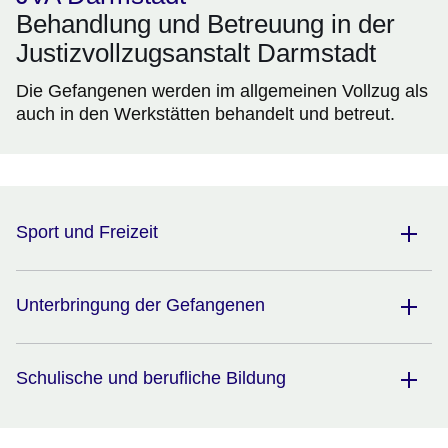
Behandlung und Betreuung in der
Justizvollzugsanstalt Darmstadt
Die Gefangenen werden im allgemeinen Vollzug als
auch in den Werkstätten behandelt und betreut.
Sport und Freizeit
Unterbringung der Gefangenen
Schulische und berufliche Bildung