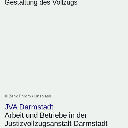
Gestaltung des Vollzugs
© Bank Phrom / Unsplash
JVA Darmstadt
Arbeit und Betriebe in der
Justizvollzugsanstalt Darmstadt