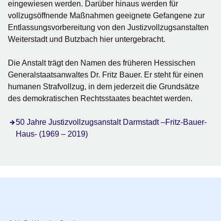
eingewiesen werden. Darüber hinaus werden für
vollzugsöffnende Maßnahmen geeignete Gefangene zur
Entlassungsvorbereitung von den Justizvollzugsanstalten
Weiterstadt und Butzbach hier untergebracht.
Die Anstalt trägt den Namen des früheren Hessischen
Generalstaatsanwaltes Dr. Fritz Bauer. Er steht für einen
humanen Strafvollzug, in dem jederzeit die Grundsätze
des demokratischen Rechtsstaates beachtet werden.
50 Jahre Justizvollzugsanstalt Darmstadt –Fritz-Bauer-
Haus- (1969 – 2019)
Stellenangebote