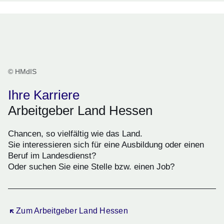
© HMdIS
Ihre Karriere
Arbeitgeber Land Hessen
Chancen, so vielfältig wie das Land.
Sie interessieren sich für eine Ausbildung oder einen
Beruf im Landesdienst?
Oder suchen Sie eine Stelle bzw. einen Job?
Öffnet sich in einem neuen Fenster
Zum Arbeitgeber Land Hessen