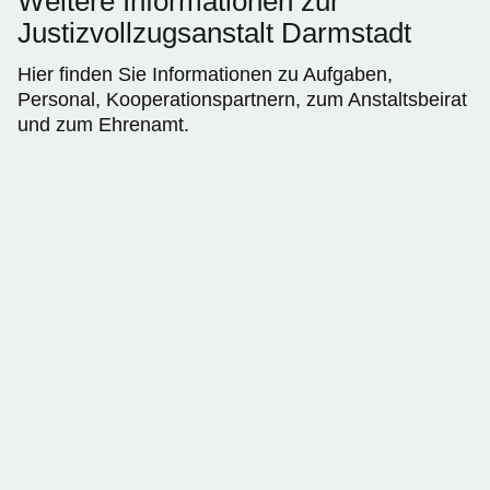
Weitere Informationen zur
Justizvollzugsanstalt Darmstadt
Hier finden Sie Informationen zu Aufgaben,
Personal, Kooperationspartnern, zum Anstaltsbeirat
und zum Ehrenamt.