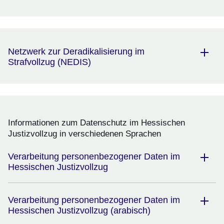
Netzwerk zur Deradikalisierung im
Strafvollzug (NEDIS)
Informationen zum Datenschutz im Hessischen
Justizvollzug in verschiedenen Sprachen
Verarbeitung personenbezogener Daten im
Hessischen Justizvollzug
Verarbeitung personenbezogener Daten im
Hessischen Justizvollzug (arabisch)