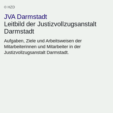
© HZD
JVA Darmstadt
Leitbild der Justizvollzugsanstalt
Darmstadt
Aufgaben, Ziele und Arbeitsweisen der
Mitarbeiterinnen und Mitarbeiter in der
Justizvollzugsanstalt Darmstadt.