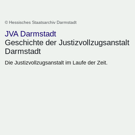
© Hessisches Staatsarchiv Darmstadt
JVA Darmstadt
Geschichte der Justizvollzugsanstalt
Darmstadt
Die Justizvollzugsanstalt im Laufe der Zeit.