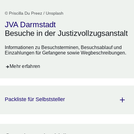
© Priscilla Du Preez / Unsplash
JVA Darmstadt
Besuche in der Justizvollzugsanstalt
Informationen zu Besuchsterminen, Besuchsablauf und
Einzahlungen für Gefangene sowie Wegbeschreibungen.
Mehr erfahren
Packliste für Selbststeller