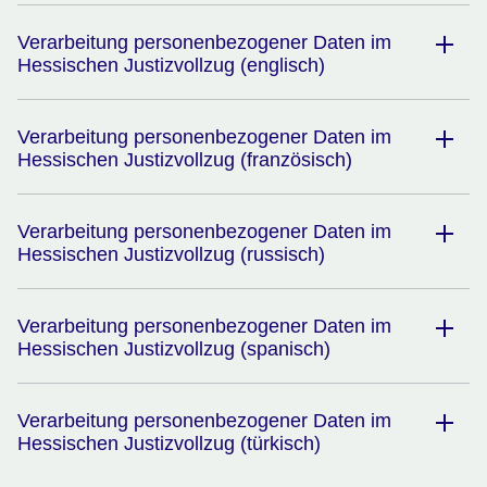
Verarbeitung personenbezogener Daten im
Hessischen Justizvollzug (englisch)
Verarbeitung personenbezogener Daten im
Hessischen Justizvollzug (französisch)
Verarbeitung personenbezogener Daten im
Hessischen Justizvollzug (russisch)
Verarbeitung personenbezogener Daten im
Hessischen Justizvollzug (spanisch)
Verarbeitung personenbezogener Daten im
Hessischen Justizvollzug (türkisch)