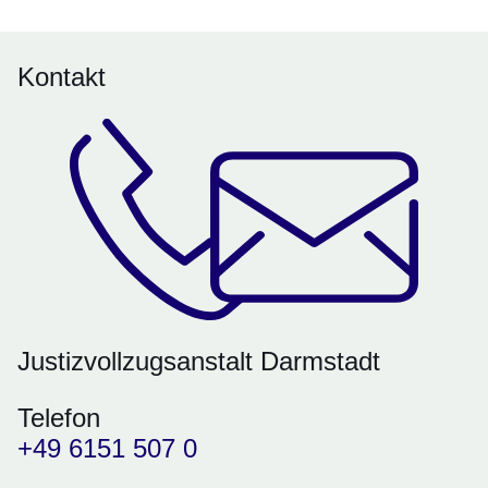
Kontakt
Justizvollzugsanstalt Darmstadt
Telefon
+49 6151 507 0