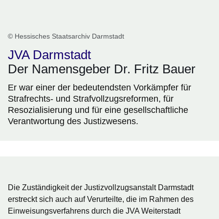
© Hessisches Staatsarchiv Darmstadt
JVA Darmstadt
Der Namensgeber Dr. Fritz Bauer
Er war einer der bedeutendsten Vorkämpfer für
Strafrechts- und Strafvollzugsreformen, für
Resozialisierung und für eine gesellschaftliche
Verantwortung des Justizwesens.
Die Zuständigkeit der Justizvollzugsanstalt Darmstadt
erstreckt sich auch auf Verurteilte, die im Rahmen des
Einweisungsverfahrens durch die JVA Weiterstadt