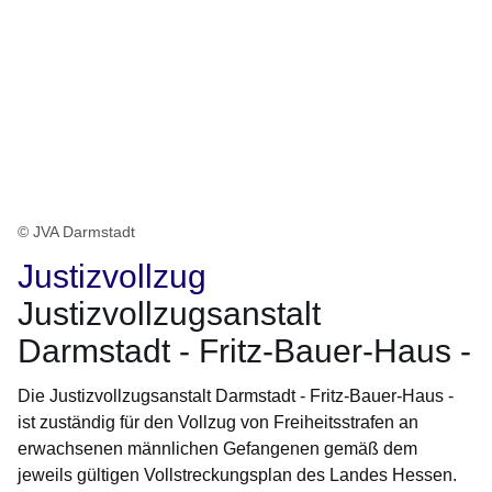
© JVA Darmstadt
Justizvollzug
Justizvollzugsanstalt
Darmstadt - Fritz-Bauer-Haus -
Die Justizvollzugsanstalt Darmstadt - Fritz-Bauer-Haus -
ist zuständig für den Vollzug von Freiheitsstrafen an
erwachsenen männlichen Gefangenen gemäß dem
jeweils gültigen Vollstreckungsplan des Landes Hessen.