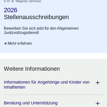
© H. B. Wagnitz-Seminar
2026
Stellenausschreibungen
Bewerben Sie sich jetzt für den Allgemeinen
Justizvollzugsdienst!
Öffnet sich in einem neuen Fenster
Mehr erfahren
Weitere Informationen
Informationen für Angehörige und Kinder von
Inhaftierten
Beratung und Unterstützung