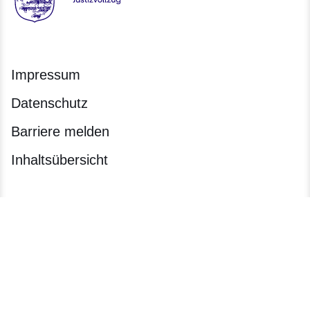
Hessen - Justizvollzug Hessen
Impressum
Datenschutz
Barriere melden
Inhaltsübersicht