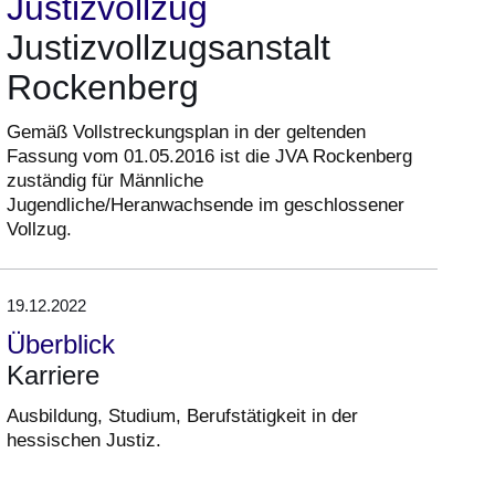
Justizvollzug
Justizvollzugsanstalt
Rockenberg
Gemäß Vollstreckungsplan in der geltenden
Fassung vom 01.05.2016 ist die JVA Rockenberg
zuständig für Männliche
Jugendliche/Heranwachsende im geschlossener
Vollzug.
19.12.2022
Überblick
Karriere
Ausbildung, Studium, Berufstätigkeit in der
hessischen Justiz.