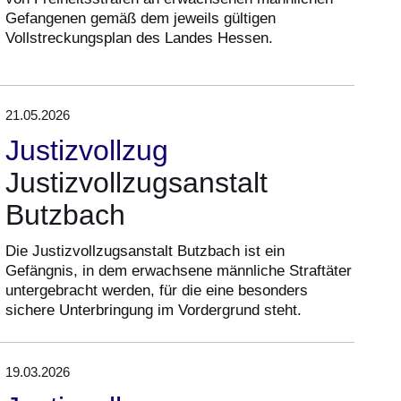
Gefangenen gemäß dem jeweils gültigen
Vollstreckungsplan des Landes Hessen.
21.05.2026
Justizvollzug
Justizvollzugsanstalt
Butzbach
Die Justizvollzugsanstalt Butzbach ist ein
Gefängnis, in dem erwachsene männliche Straftäter
untergebracht werden, für die eine besonders
sichere Unterbringung im Vordergrund steht.
19.03.2026