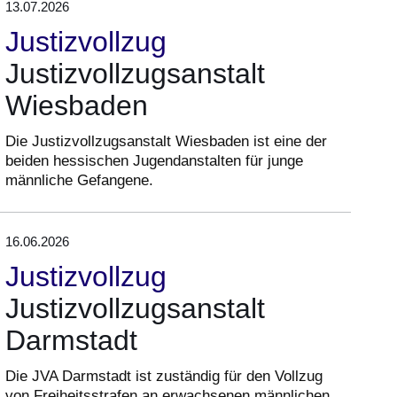
13.07.2026
Justizvollzug
Justizvollzugsanstalt
Wiesbaden
Die Justizvollzugsanstalt Wiesbaden ist eine der
beiden hessischen Jugendanstalten für junge
männliche Gefangene.
16.06.2026
Justizvollzug
Justizvollzugsanstalt
Darmstadt
Die JVA Darmstadt ist zuständig für den Vollzug
von Freiheitsstrafen an erwachsenen männlichen