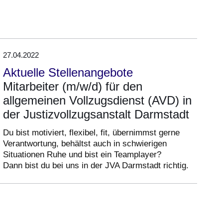
27.04.2022
Aktuelle Stellenangebote
Mitarbeiter (m/w/d) für den
allgemeinen Vollzugsdienst (AVD) in
der Justizvollzugsanstalt Darmstadt
Du bist motiviert, flexibel, fit, übernimmst gerne
Verantwortung, behältst auch in schwierigen
Situationen Ruhe und bist ein Teamplayer?
Dann bist du bei uns in der JVA Darmstadt richtig.