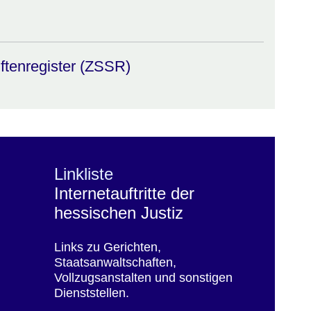
ftenregister (ZSSR)
Linkliste
Internetauftritte der
hessischen Justiz
Links zu Gerichten,
Staatsanwaltschaften,
Vollzugsanstalten und sonstigen
Dienststellen.