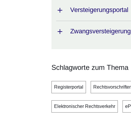
Versteigerungsportal
Zwangsversteigerungs
Schlagworte zum Thema
Registerportal
Rechtsvorschrifte
Elektronischer Rechtsverkehr
eP