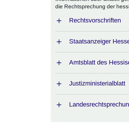
die Rechtsprechung der hess
Rechtsvorschriften
Staatsanzeiger Hess
Amtsblatt des Hessis
Justizministerialblatt
Landesrechtsprechu