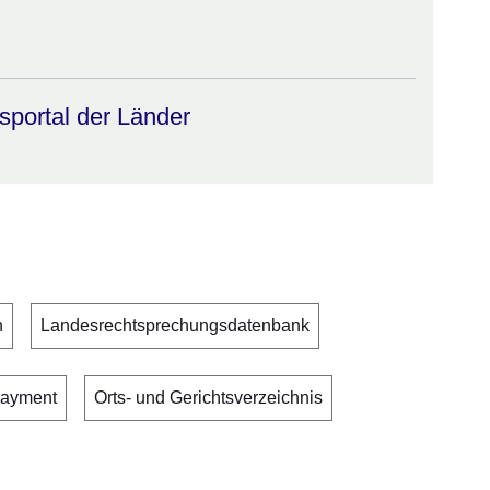
portal der Länder
n
Landesrechtsprechungsdatenbank
ayment
Orts- und Gerichtsverzeichnis