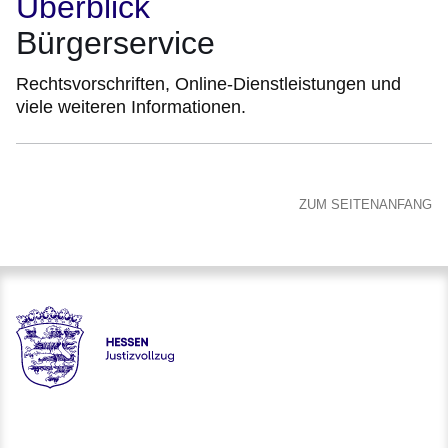
Überblick
Bürgerservice
Rechtsvorschriften, Online-Dienstleistungen und
viele weiteren Informationen.
ZUM SEITENANFANG
Hessen - Justizvollzug Hessen