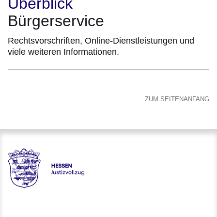
Überblick
Bürgerservice
Rechtsvorschriften, Online-Dienstleistungen und
viele weiteren Informationen.
ZUM SEITENANFANG
Hessen - Justizvollzug Hessen