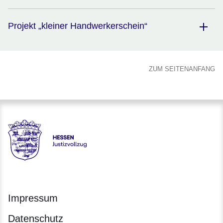
Projekt „kleiner Handwerkerschein“
ZUM SEITENANFANG
Hessen - Justizvollzug Hessen
Impressum
Datenschutz