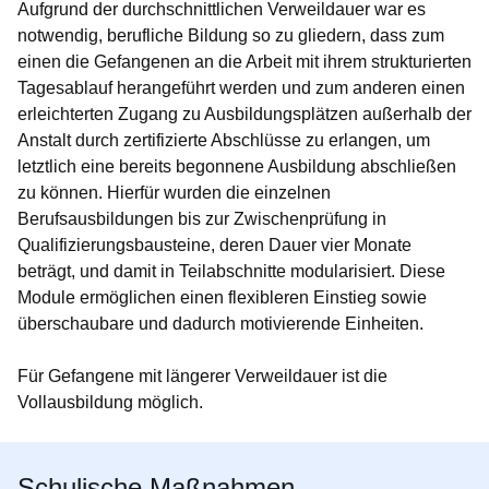
Aufgrund der durchschnittlichen Verweildauer war es
notwendig, berufliche Bildung so zu gliedern, dass zum
einen die Gefangenen an die Arbeit mit ihrem strukturierten
Tagesablauf herangeführt werden und zum anderen einen
erleichterten Zugang zu Ausbildungsplätzen außerhalb der
Anstalt durch zertifizierte Abschlüsse zu erlangen, um
letztlich eine bereits begonnene Ausbildung abschließen
zu können. Hierfür wurden die einzelnen
Berufsausbildungen bis zur Zwischenprüfung in
Qualifizierungsbausteine, deren Dauer vier Monate
beträgt, und damit in Teilabschnitte modularisiert. Diese
Module ermöglichen einen flexibleren Einstieg sowie
überschaubare und dadurch motivierende Einheiten.
Für Gefangene mit längerer Verweildauer ist die
Vollausbildung möglich.
Schulische Maßnahmen