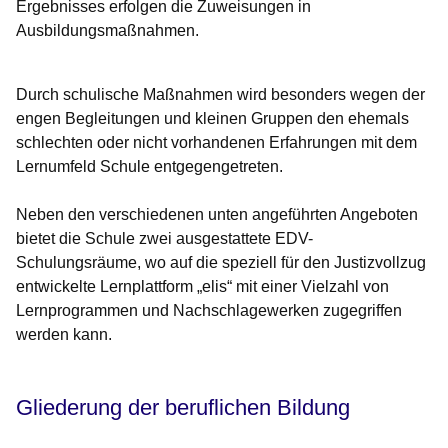
Ergebnisses erfolgen die Zuweisungen in
Ausbildungsmaßnahmen.
Durch schulische Maßnahmen wird besonders wegen der
engen Begleitungen und kleinen Gruppen den ehemals
schlechten oder nicht vorhandenen Erfahrungen mit dem
Lernumfeld Schule entgegengetreten.
Neben den verschiedenen unten angeführten Angeboten
bietet die Schule zwei ausgestattete EDV-
Schulungsräume, wo auf die speziell für den Justizvollzug
entwickelte Lernplattform „elis“ mit einer Vielzahl von
Lernprogrammen und Nachschlagewerken zugegriffen
werden kann.
Gliederung der beruflichen Bildung