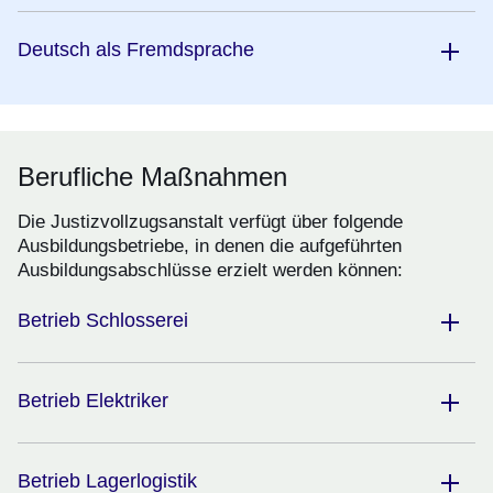
Deutsch als Fremdsprache
Berufliche Maßnahmen
Die Justizvollzugsanstalt verfügt über folgende
Ausbildungsbetriebe, in denen die aufgeführten
Ausbildungsabschlüsse erzielt werden können:
Betrieb Schlosserei
Betrieb Elektriker
Betrieb Lagerlogistik