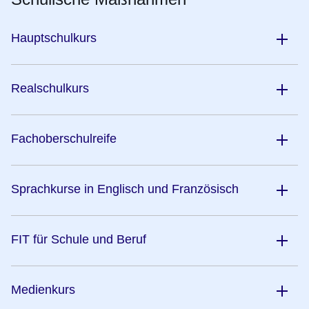
Hauptschulkurs
Realschulkurs
Fachoberschulreife
Sprachkurse in Englisch und Französisch
FIT für Schule und Beruf
Medienkurs