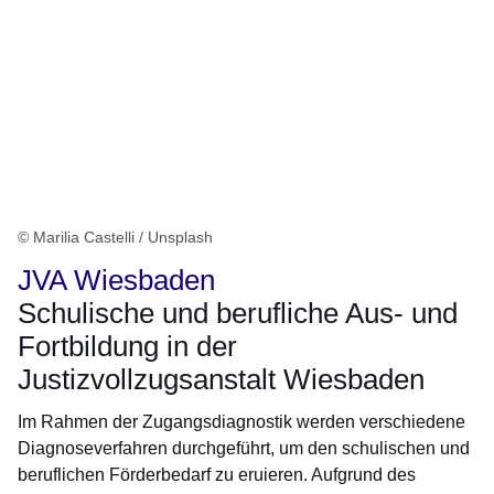
© Marilia Castelli / Unsplash
JVA Wiesbaden
Schulische und berufliche Aus- und
Fortbildung in der
Justizvollzugsanstalt Wiesbaden
Im Rahmen der Zugangsdiagnostik werden verschiedene
Diagnoseverfahren durchgeführt, um den schulischen und
beruflichen Förderbedarf zu eruieren. Aufgrund des