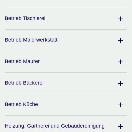
Betrieb Tischlerei
Betrieb Malerwerkstatt
Betrieb Maurer
Betrieb Bäckerei
Betrieb Küche
Heizung, Gärtnerei und Gebäudereinigung