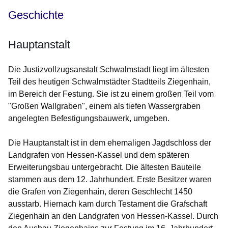
Geschichte
Hauptanstalt
Die Justizvollzugsanstalt Schwalmstadt liegt im ältesten
Teil des heutigen Schwalmstädter Stadtteils Ziegenhain,
im Bereich der Festung. Sie ist zu einem großen Teil vom
"Großen Wallgraben", einem als tiefen Wassergraben
angelegten Befestigungsbauwerk, umgeben.
Die Hauptanstalt ist in dem ehemaligen Jagdschloss der
Landgrafen von Hessen-Kassel und dem späteren
Erweiterungsbau untergebracht. Die ältesten Bauteile
stammen aus dem 12. Jahrhundert. Erste Besitzer waren
die Grafen von Ziegenhain, deren Geschlecht 1450
ausstarb. Hiernach kam durch Testament die Grafschaft
Ziegenhain an den Landgrafen von Hessen-Kassel. Durch