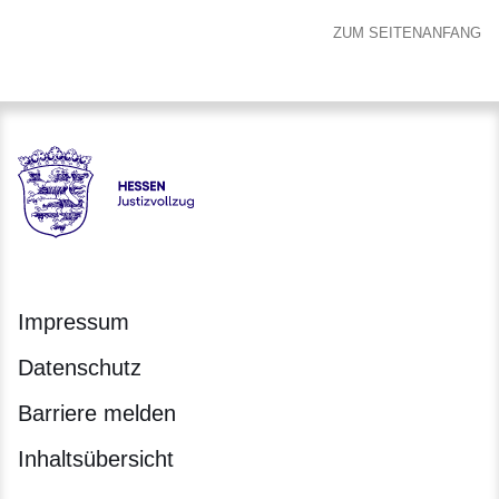
ZUM SEITENANFANG
Hessen - Justizvollzug Hessen
Impressum
Datenschutz
Barriere melden
Inhaltsübersicht