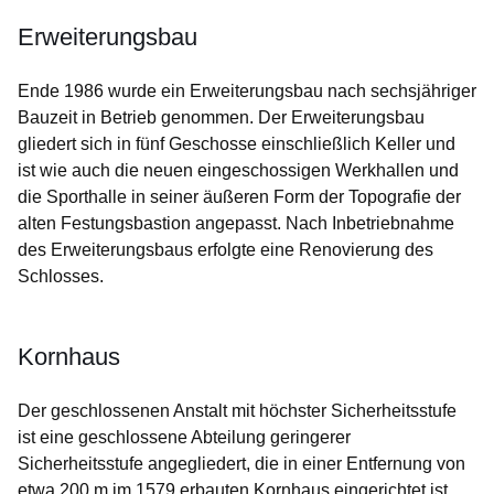
Erweiterungsbau
Ende 1986 wurde ein Erweiterungsbau nach sechsjähriger
Bauzeit in Betrieb genommen. Der Erweiterungsbau
gliedert sich in fünf Geschosse einschließlich Keller und
ist wie auch die neuen eingeschossigen Werkhallen und
die Sporthalle in seiner äußeren Form der Topografie der
alten Festungsbastion angepasst. Nach Inbetriebnahme
des Erweiterungsbaus erfolgte eine Renovierung des
Schlosses.
Kornhaus
Der geschlossenen Anstalt mit höchster Sicherheitsstufe
ist eine geschlossene Abteilung geringerer
Sicherheitsstufe angegliedert, die in einer Entfernung von
etwa 200 m im 1579 erbauten Kornhaus eingerichtet ist.