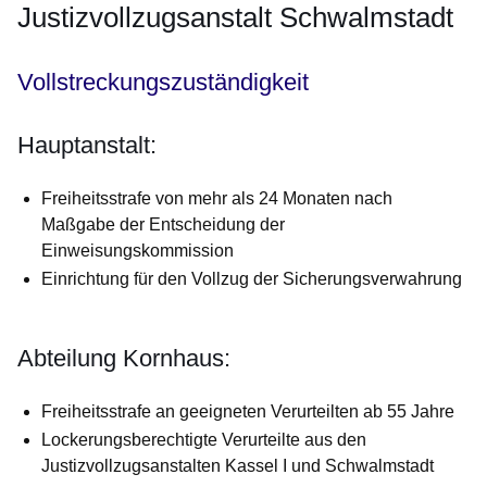
Justizvollzugsanstalt Schwalmstadt
Vollstreckungszuständigkeit
Hauptanstalt:
Freiheitsstrafe von mehr als 24 Monaten nach
Maßgabe der Entscheidung der
Einweisungskommission
Einrichtung für den Vollzug der Sicherungsverwahrung
Abteilung Kornhaus:
Freiheitsstrafe an geeigneten Verurteilten ab 55 Jahre
Lockerungsberechtigte Verurteilte aus den
Justizvollzugsanstalten Kassel I und Schwalmstadt