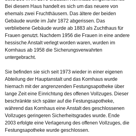
Bei diesem Haus handelt es sich um das neuere von
ehemals zwei Fruchthäusern. Das ältere der beiden
Gebäude wurde im Jahr 1872 abgerissen. Das
verbliebene Gebäude wurde ab 1883 als Zuchthaus für
Frauen genutzt. Nachdem 1956 die Frauen in eine andere
hessische Anstalt verlegt worden waren, wurden im
Kornhaus ab 1958 die Sicherungsverwahrten
untergebracht.
Sie befinden sie sich seit 1973 wieder in einer eigenen
Abteilung der Hauptanstalt und das Kornhaus wurde
hiernach mit der angrenzenden Festungsapotheke über
lange Zeit eine Einrichtung des offenen Vollzuges. Dieser
beschränkte sich später auf die Festungsapotheke,
während das Kornhaus eine Anstalt des geschlossenen
Vollzuges geringeren Sicherheitsgrades wurde. Ende
2003 erfolgte eine Verlagerung des offenen Vollzuges, die
Festungsapotheke wurde geschlossen.