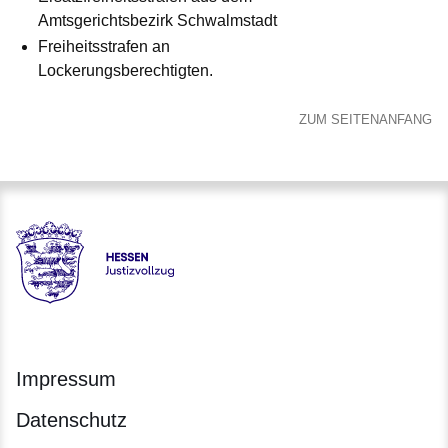
Amtsgerichtsbezirk Schwalmstadt
Freiheitsstrafen an
Lockerungsberechtigten.
ZUM SEITENANFANG
Hessen - Justizvollzug Hessen
Impressum
Datenschutz