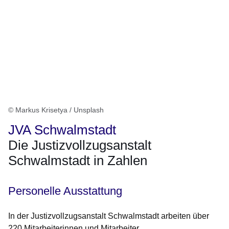
© Markus Krisetya / Unsplash
JVA Schwalmstadt
Die Justizvollzugsanstalt
Schwalmstadt in Zahlen
Personelle Ausstattung
In der Justizvollzugsanstalt Schwalmstadt arbeiten über
220 Mitarbeiterinnen und Mitarbeiter