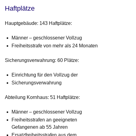
Haftplätze
Hauptgebäude: 143 Haftplätze:
Männer – geschlossener Vollzug
Freiheitsstrafe von mehr als 24 Monaten
Sicherungsverwahrung: 60 Plätze:
Einrichtung für den Vollzug der
Sicherungsverwahrung
Abteilung Kornhaus: 51 Haftplätze:
Männer – geschlossener Vollzug
Freiheitsstrafen an geeigneten
Gefangenen ab 55 Jahren
Ersatzfreiheitsstrafen aus dem