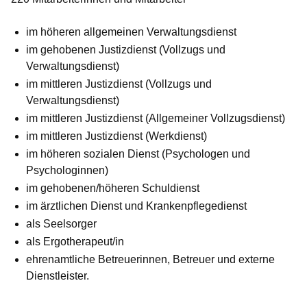
im höheren allgemeinen Verwaltungsdienst
im gehobenen Justizdienst (Vollzugs und
Verwaltungsdienst)
im mittleren Justizdienst (Vollzugs und
Verwaltungsdienst)
im mittleren Justizdienst (Allgemeiner Vollzugsdienst)
im mittleren Justizdienst (Werkdienst)
im höheren sozialen Dienst (Psychologen und
Psychologinnen)
im gehobenen/höheren Schuldienst
im ärztlichen Dienst und Krankenpflegedienst
als Seelsorger
als Ergotherapeut/in
ehrenamtliche Betreuerinnen, Betreuer und externe
Dienstleister.