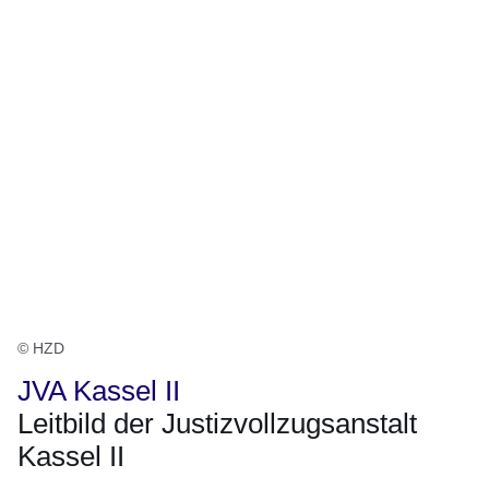
© HZD
JVA Kassel II
Leitbild der Justizvollzugsanstalt
Kassel II