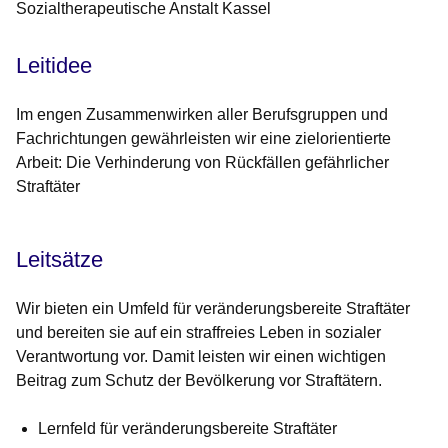
Sozialtherapeutische Anstalt Kassel
Leitidee
Im engen Zusammenwirken aller Berufsgruppen und
Fachrichtungen gewährleisten wir eine zielorientierte
Arbeit: Die Verhinderung von Rückfällen gefährlicher
Straftäter
Leitsätze
Wir bieten ein Umfeld für veränderungsbereite Straftäter
und bereiten sie auf ein straffreies Leben in sozialer
Verantwortung vor. Damit leisten wir einen wichtigen
Beitrag zum Schutz der Bevölkerung vor Straftätern.
Lernfeld für veränderungsbereite Straftäter