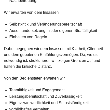
Nachbetreuung.
Wir
erwarten von dem Insassen
Selbstkritik und Veränderungsbereitschaft
Auseinandersetzung mit der eigenen Straffälligkeit
Einhalten von Regeln.
Dabei begegnen wir dem Insassen mit Klarheit, Offenheit
und dem gebotenen Einfühlungsvermögen. Da, wo es
notwendig ist, strukturieren wir, zeigen Grenzen auf und
halten die kritische Distanz.
Von den Bediensteten erwarten
wir
Teamfähigkeit und Engagement
Leistungsbereitschaft und Zuverlässigkeit
Eigenverantwortlichkeit und Selbstständigkeit
vorbildhaftes Verhalten.