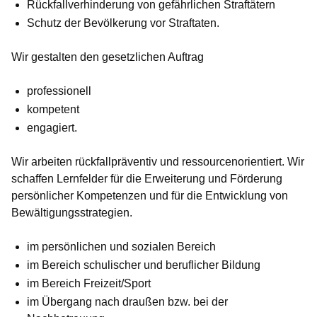
Rückfallverhinderung von gefährlichen Straftätern
Schutz der Bevölkerung vor Straftaten.
Wir
gestalten den gesetzlichen Auftrag
professionell
kompetent
engagiert.
Wir
arbeiten rückfallpräventiv und ressourcenorientiert. Wir
schaffen Lernfelder für die Erweiterung und Förderung
persönlicher Kompetenzen und für die Entwicklung von
Bewältigungsstrategien.
im persönlichen und sozialen Bereich
im Bereich schulischer und beruflicher Bildung
im Bereich Freizeit/Sport
im Übergang nach draußen bzw. bei der