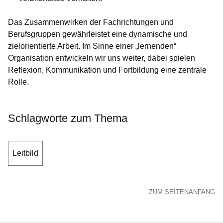
Das Zusammenwirken der Fachrichtungen und
Berufsgruppen gewährleistet eine dynamische und
zielorientierte Arbeit. Im Sinne einer „lernenden“
Organisation entwickeln wir uns weiter, dabei spielen
Reflexion, Kommunikation und Fortbildung eine zentrale
Rolle.
Schlagworte zum Thema
Leitbild
ZUM SEITENANFANG