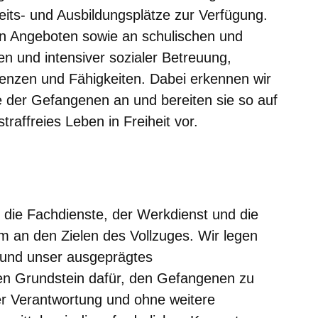
beits- und Ausbildungsplätze zur Verfügung.
hen Angeboten sowie an schulischen und
 und intensiver sozialer Betreuung,
tenzen und Fähigkeiten. Dabei erkennen wir
te der Gefangenen an und bereiten sie so auf
traffreies Leben in Freiheit vor.
, die Fachdienste, der Werkdienst und die
 an den Zielen des Vollzuges. Wir legen
und unser ausgeprägtes
n Grundstein dafür, den Gefangenen zu
ler Verantwortung und ohne weitere