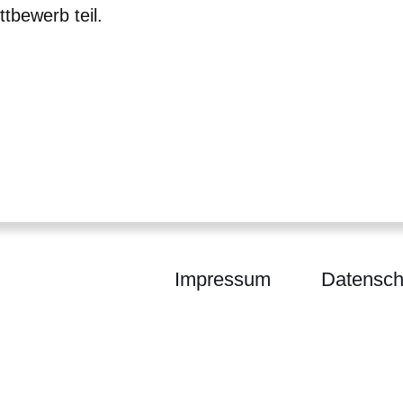
tbewerb teil.
Impressum
Datensch