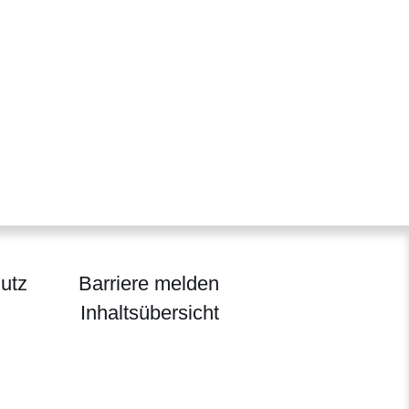
utz
Barriere melden
Inhaltsübersicht